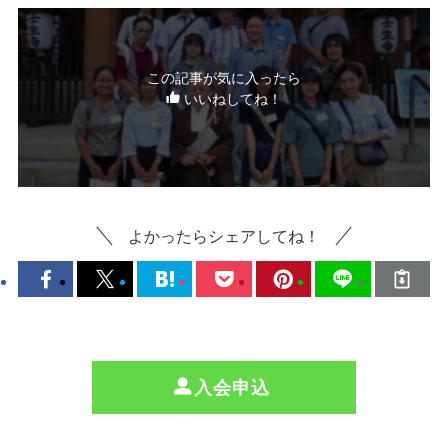
この記事が気に入ったら
いいねしてね！
よかったらシェアしてね！
入会申込