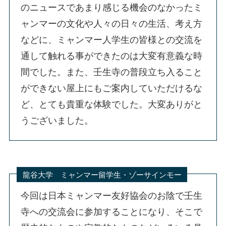
のニュースであまり感じる機会のなかったミ
ャンマーの文化や人々の日々の生活、考え方
などに、ミャンマー人学生の皆様との交流を
通して触れる事ができたのは大変有意義な時
間でした。また、壬生寺の普段立ち入ること
ができない屋上にもご案内していただけるな
ど、とても貴重な体験でした。大変ありがと
うございました。
龍谷大学 ミャンマー留学生・ゾーサインモー
今回は日本ミャンマー友好協会のお陰で壬生
寺への交流会に参加することになり、そこで