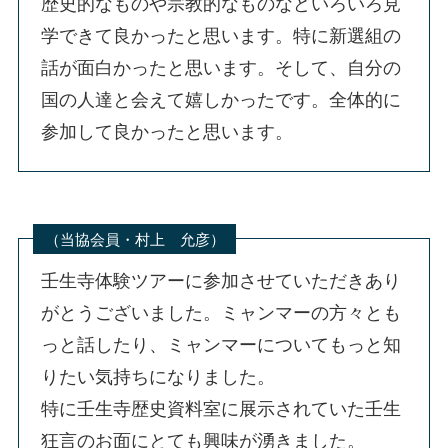
歴史的なものや宗教的なものなどいろいろ見
学できて良かったと思います。特に新選組の
話が面白かったと思います。そして、自分の
国の人達と会えて嬉しかったです。全体的に
参加して良かったと思います。
（当協会員・村上 允彦）
壬生寺体験ツアーに参加させていただきあり
がとうございました。ミャンマーの方々とも
っと話したり、ミャンマーについてもっと知
りたい気持ちになりました。
特に壬生寺歴史資料室に展示されていた壬生
狂言のお面にとても興味が湧きました。