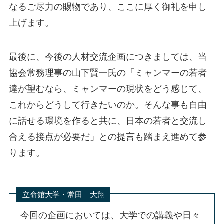
なるご尽力の賜物であり、ここに厚く御礼を申し
上げます。
最後に、今後の人材交流企画につきましては、当
協会常務理事の山下賢一氏の「ミャンマーの若者
達が望むなら、ミャンマーの現状をどう感じて、
これからどうして行きたいのか。そんな事も自由
に話せる環境を作ると共に、日本の若者と交流し
合える接点が必要だ」との提言も踏まえ進めて参
ります。
立命館大学・常田 大翔
今回の企画においては、大学での講義や日々