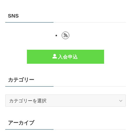
SNS
入会申込
カテゴリー
カ
テ
ゴ
リ
アーカイブ
ー