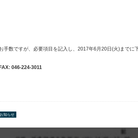
お手数ですが、必要項目を記入し、2017年6月20日(火)ま
FAX: 046-224-3011
お知らせ