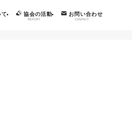
いて
協会の活動
お問い合わせ
REPORT
CONTACT