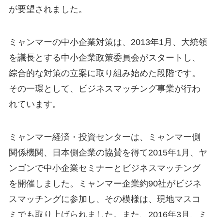
が要望されました。
ミャンマーの中小企業対策は、2013年1月、大統領
を議長とする中小企業政策委員会がスタートし、
綜合的な対策の立案に取り組み始めた段階です。
その一環として、ビジネスマッチング事業が行わ
れています。
ミャンマー経済・投資センターは、ミャンマー側
関係機関、日本側企業の協賛を得て2015年1月、ヤ
ンゴンで中小企業セミナーとビジネスマッチング
を開催しました。ミャンマー企業約90社がビジネ
スマッチングに参加し、その模様は、現地マスコ
ミでも取り上げられました。また、2016年3月、ミ