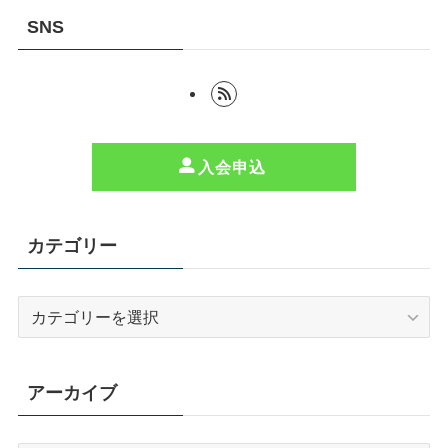
SNS
入会申込
カテゴリー
カ
テ
ゴ
リ
アーカイブ
ー