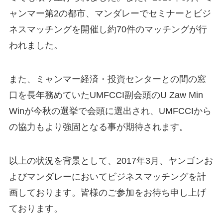
ャンマー第2の都市、マンダレーでセミナーとビジ
ネスマッチングを開催し約70件のマッチングが行
われました。
また、ミャンマー経済・投資センターとの間の窓
口を長年務めていたUMFCCI副会頭のU Zaw Min
Winが今秋の選挙で会頭に選出され、UMFCCIから
の協力もより強固となる事が期待されます。
以上の状況を背景として、2017年3月、ヤンゴンお
よびマンダレーにおいてビジネスマッチングを計
画しております。皆様のご参加をお待ち申し上げ
ております。