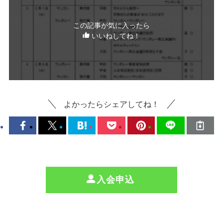
この記事が気に入ったら
いいねしてね！
よかったらシェアしてね！
入会申込