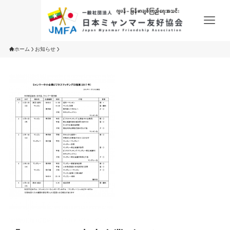
ホーム
お知らせ