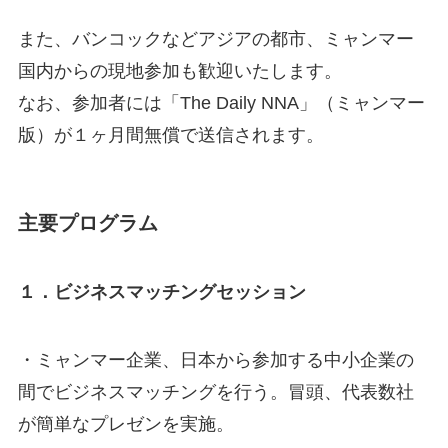
また、バンコックなどアジアの都市、ミャンマー
国内からの現地参加も歓迎いたします。
なお、参加者には「The Daily NNA」（ミャンマー
版）が１ヶ月間無償で送信されます。
主要プログラム
１．ビジネスマッチングセッション
・ミャンマー企業、日本から参加する中小企業の
間でビジネスマッチングを行う。冒頭、代表数社
が簡単なプレゼンを実施。