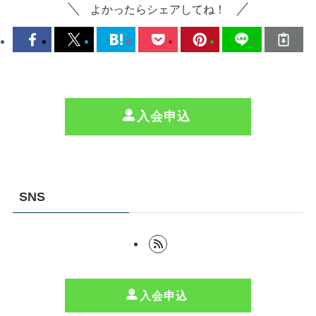
よかったらシェアしてね！
入会申込
SNS
入会申込