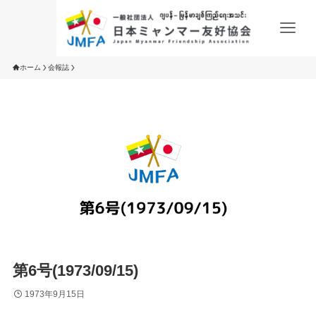
ホーム
会報誌
第6号(1973/09/15)
1973年9月15日