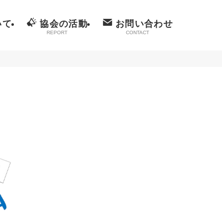
いて
協会の活動
お問い合わせ
REPORT
CONTACT